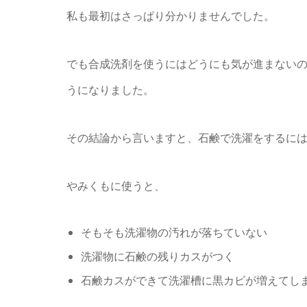
私も最初はさっぱり分かりませんでした。
でも合成洗剤を使うにはどうにも気が進まない
うになりました。
その結論から言いますと、石鹸で洗濯をするに
やみくもに使うと、
そもそも洗濯物の汚れが落ちていない
洗濯物に石鹸の残りカスがつく
石鹸カスができて洗濯槽に黒カビが増えてし