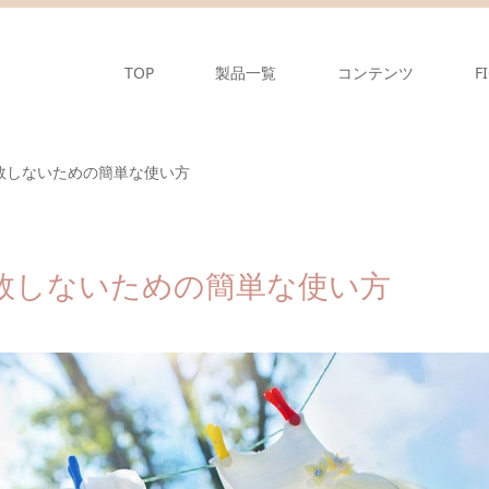
TOP
製品一覧
コンテンツ
F
敗しないための簡単な使い方
敗しないための簡単な使い方