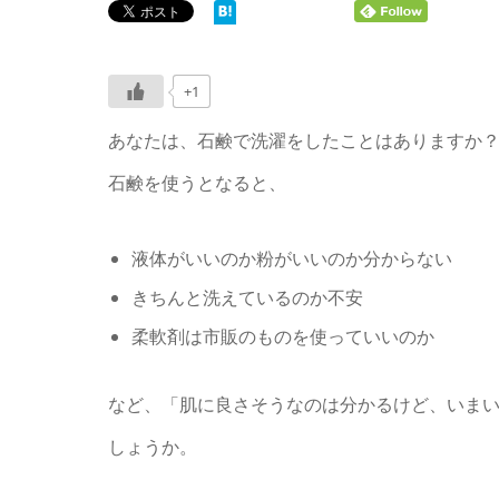
+1
あなたは、石鹸で洗濯をしたことはありますか
石鹸を使うとなると、
液体がいいのか粉がいいのか分からない
きちんと洗えているのか不安
柔軟剤は市販のものを使っていいのか
など、「肌に良さそうなのは分かるけど、いま
しょうか。