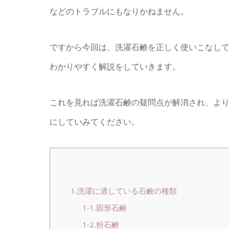
などのトラブルにもなりかねません。
ですから今回は、洗濯石鹸を正しく使いこなし
わかりやすく解説をしていきます。
これを見れば洗濯石鹸の疑問点が解消され、よ
にしていみてください。
1.洗濯に適している石鹸の種類
1-1.固形石鹸
1-2.粉石鹸