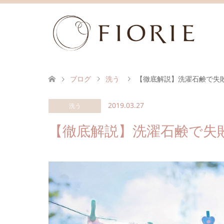
ブログ
洗う
【徹底解説】洗濯石鹸で失
2019.03.27
洗う
【徹底解説】洗濯石鹸で失