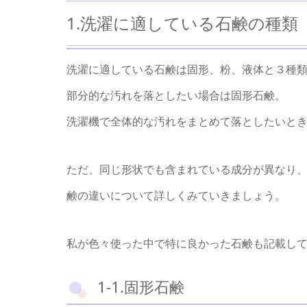
1.洗濯に適している石鹸の種類
洗濯に適している石鹸は固形、粉、液体と３種
部分的な汚れを落としたい場合は固形石鹸。
洗濯機で全体的な汚れをまとめて落としたいと
ただ、同じ形状でも含まれている成分が異なり
鹸の違いについて詳しくみていきましょう。
私が色々使った中で特に良かった石鹸も記載し
1-1.固形石鹸