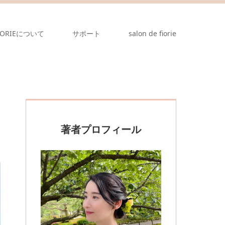
IORIEについて
サポート
salon de fiorie
著者プロフィール